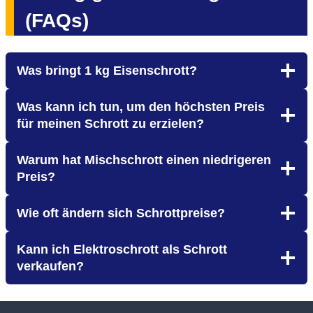
(FAQs)
Was bringt 1 kg Eisenschrott?
Was kann ich tun, um den höchsten Preis
für meinen Schrott zu erzielen?
Warum hat Mischschrott einen niedrigeren
Preis?
Wie oft ändern sich Schrottpreise?
Kann ich Elektroschrott als Schrott
verkaufen?