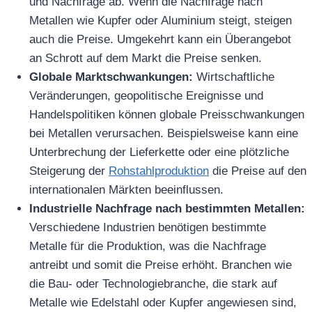
und Nachfrage ab. Wenn die Nachfrage nach
Metallen wie Kupfer oder Aluminium steigt, steigen
auch die Preise. Umgekehrt kann ein Überangebot
an Schrott auf dem Markt die Preise senken.
Globale Marktschwankungen:
Wirtschaftliche
Veränderungen, geopolitische Ereignisse und
Handelspolitiken können globale Preisschwankungen
bei Metallen verursachen. Beispielsweise kann eine
Unterbrechung der Lieferkette oder eine plötzliche
Steigerung der
Rohstahlproduktion
die Preise auf den
internationalen Märkten beeinflussen.
Industrielle Nachfrage nach bestimmten Metallen:
Verschiedene Industrien benötigen bestimmte
Metalle für die Produktion, was die Nachfrage
antreibt und somit die Preise erhöht. Branchen wie
die Bau- oder Technologiebranche, die stark auf
Metalle wie Edelstahl oder Kupfer angewiesen sind,