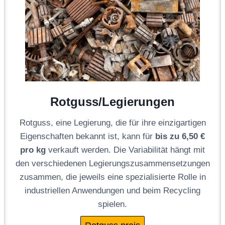
Rotguss/Legierungen
Rotguss, eine Legierung, die für ihre einzigartigen
Eigenschaften bekannt ist, kann für
bis zu 6,50 €
pro kg
verkauft werden. Die Variabilität hängt mit
den verschiedenen Legierungszusammensetzungen
zusammen, die jeweils eine spezialisierte Rolle in
industriellen Anwendungen und beim Recycling
spielen.