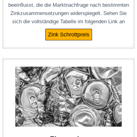
beeinflusst, die die Marktnachfrage nach bestimmten
Zinkzusammensetzungen widerspiegelt. Sehen Sie
sich die vollständige Tabelle im folgenden Link an
Zink Schrottpreis