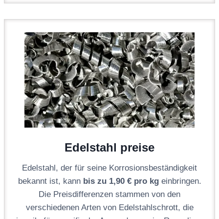
Edelstahl preise
Edelstahl, der für seine Korrosionsbeständigkeit
bekannt ist, kann
bis zu 1,90 € pro kg
einbringen.
Die Preisdifferenzen stammen von den
verschiedenen Arten von Edelstahlschrott, die