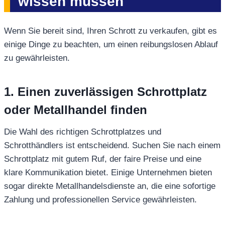
wissen müssen
Wenn Sie bereit sind, Ihren Schrott zu verkaufen, gibt es
einige Dinge zu beachten, um einen reibungslosen Ablauf
zu gewährleisten.
1. Einen zuverlässigen Schrottplatz
oder Metallhandel finden
Die Wahl des richtigen Schrottplatzes und
Schrotthändlers ist entscheidend. Suchen Sie nach einem
Schrottplatz mit gutem Ruf, der faire Preise und eine
klare Kommunikation bietet. Einige Unternehmen bieten
sogar direkte Metallhandelsdienste an, die eine sofortige
Zahlung und professionellen Service gewährleisten.