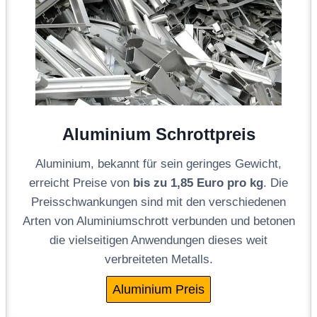
Aluminium Schrottpreis
Aluminium, bekannt für sein geringes Gewicht,
erreicht Preise von
bis zu 1,85 Euro pro kg
. Die
Preisschwankungen sind mit den verschiedenen
Arten von Aluminiumschrott verbunden und betonen
die vielseitigen Anwendungen dieses weit
verbreiteten Metalls.
Aluminium Preis