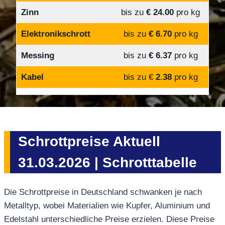
Zinn
bis zu
€ 24.00
pro kg
Elektronikschrott
bis zu
€ 6.70
pro kg
Messing
bis zu
€ 6.37
pro kg
Kabel
bis zu €
2.38
pro kg
Schrottpreise Aktuell
31.03.2026 | Schrotttabelle
Die Schrottpreise in Deutschland schwanken je nach
Metalltyp, wobei Materialien wie Kupfer, Aluminium und
Edelstahl unterschiedliche Preise erzielen. Diese Preise