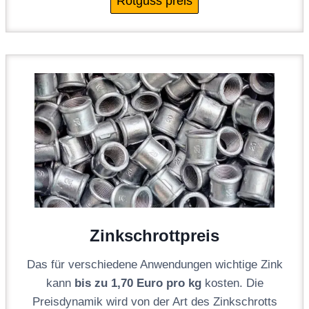
Rotguss preis
Zinkschrottpreis
Das für verschiedene Anwendungen wichtige Zink
kann
bis zu 1,70 Euro pro kg
kosten. Die
Preisdynamik wird von der Art des Zinkschrotts