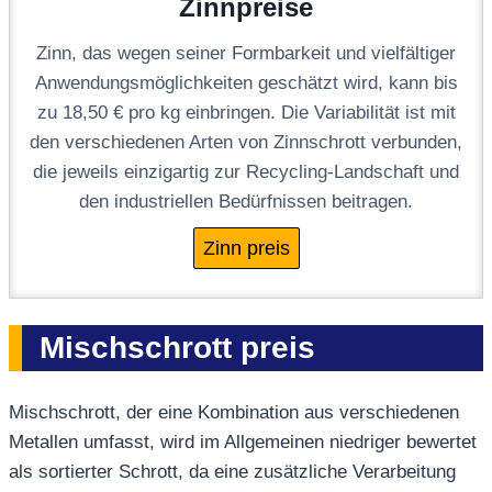
Zinnpreise
Zinn, das wegen seiner Formbarkeit und vielfältiger
Anwendungsmöglichkeiten geschätzt wird, kann bis
zu 18,50 € pro kg einbringen. Die Variabilität ist mit
den verschiedenen Arten von Zinnschrott verbunden,
die jeweils einzigartig zur Recycling-Landschaft und
den industriellen Bedürfnissen beitragen.
Zinn preis
Mischschrott preis
Mischschrott, der eine Kombination aus verschiedenen
Metallen umfasst, wird im Allgemeinen niedriger bewertet
als sortierter Schrott, da eine zusätzliche Verarbeitung