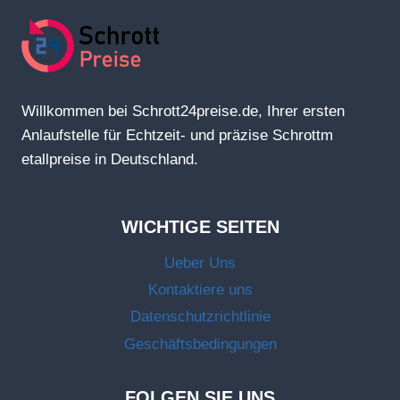
Willkommen bei Schrott24preise.de, Ihrer ersten
Anlaufstelle für Echtzeit- und präzise Schrottm
etallpreise in Deutschland.
WICHTIGE SEITEN
Ueber Uns
Kontaktiere uns
Datenschutzrichtlinie
Geschäftsbedingungen
FOLGEN SIE UNS