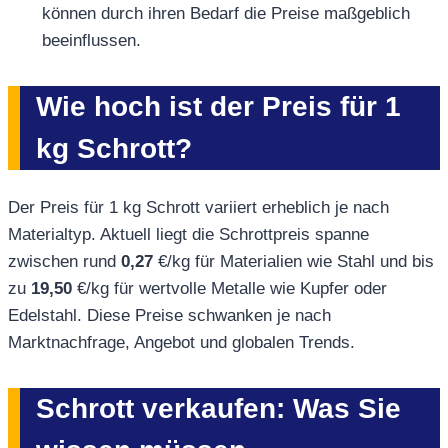
können durch ihren Bedarf die Preise maßgeblich
beeinflussen.
Wie hoch ist der Preis für 1
kg Schrott?
Der Preis für 1 kg Schrott variiert erheblich je nach
Materialtyp. Aktuell liegt die Schrottpreis spanne
zwischen rund
0,27
€/kg für Materialien wie Stahl und bis
zu
19,50
€/kg für wertvolle Metalle wie Kupfer oder
Edelstahl. Diese Preise schwanken je nach
Marktnachfrage, Angebot und globalen Trends.
Schrott verkaufen: Was Sie