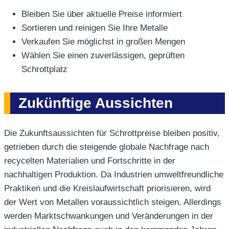
Bleiben Sie über aktuelle Preise informiert
Sortieren und reinigen Sie Ihre Metalle
Verkaufen Sie möglichst in großen Mengen
Wählen Sie einen zuverlässigen, geprüften
Schrottplatz
Zukünftige Aussichten
Die Zukunftsaussichten für Schrottpreise bleiben positiv,
getrieben durch die steigende globale Nachfrage nach
recycelten Materialien und Fortschritte in der
nachhaltigen Produktion. Da Industrien umweltfreundliche
Praktiken und die Kreislaufwirtschaft priorisieren, wird
der Wert von Metallen voraussichtlich steigen. Allerdings
werden Marktschwankungen und Veränderungen in der