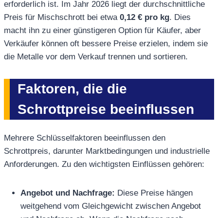
erforderlich ist. Im Jahr 2026 liegt der durchschnittliche
Preis für Mischschrott bei etwa
0,12 € pro kg
. Dies
macht ihn zu einer günstigeren Option für Käufer, aber
Verkäufer können oft bessere Preise erzielen, indem sie
die Metalle vor dem Verkauf trennen und sortieren.
Faktoren, die die
Schrottpreise beeinflussen
Mehrere Schlüsselfaktoren beeinflussen den
Schrottpreis, darunter Marktbedingungen und industrielle
Anforderungen. Zu den wichtigsten Einflüssen gehören:
Angebot und Nachfrage:
Diese Preise hängen
weitgehend vom Gleichgewicht zwischen Angebot