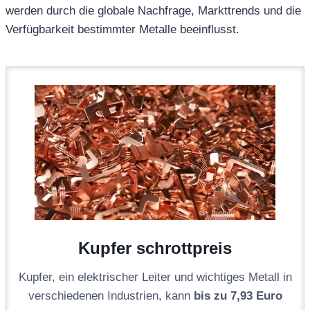
werden durch die globale Nachfrage, Markttrends und die
Verfügbarkeit bestimmter Metalle beeinflusst.
Kupfer schrottpreis
Kupfer, ein elektrischer Leiter und wichtiges Metall in
verschiedenen Industrien, kann
bis zu
7,93
Euro