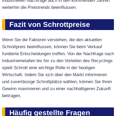
industriellen Nachfrage auch in den kommenden Jahren
weiterhin die Preistrends beeinflussen.
Fazit von Schrottpreise
Wenn Sie die Faktoren verstehen, die den aktuellen
Schrottpreis beeinflussen, können Sie beim Verkauf
fundierte Entscheidungen treffen. Von der Nachfrage nach
Industriemetallen bis hin zu den Vorteilen des Recyclings
spielt Schrott eine wichtige Rolle in der heutigen
Wirtschaft. Indem Sie sich über den Markt informieren
und zuverlässige Schrottplätze wählen, können Sie Ihren
Gewinn maximieren und zu einer nachhaltigeren Zukunft
beitragen.
Häufig gestellte Fragen