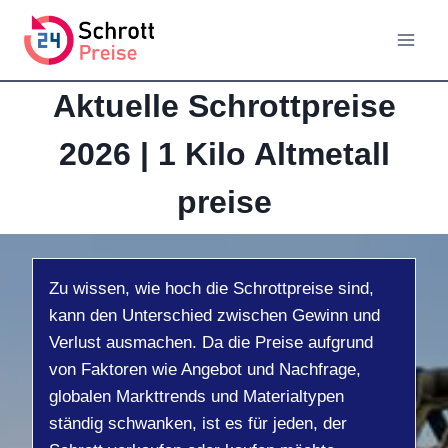
Zum
Inhalt
springen
Aktuelle Schrottpreise
2026 | 1 Kilo Altmetall
preise
Zu wissen, wie hoch die Schrottpreise sind,
kann den Unterschied zwischen Gewinn und
Verlust ausmachen. Da die Preise aufgrund
von Faktoren wie Angebot und Nachfrage,
globalen Markttrends und Materialtypen
ständig schwanken, ist es für jeden, der