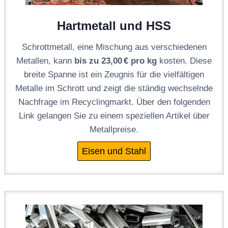
Hartmetall und HSS
Schrottmetall, eine Mischung aus verschiedenen
Metallen, kann
bis zu 23,00 € pro kg
kosten. Diese
breite Spanne ist ein Zeugnis für die vielfältigen
Metalle im Schrott und zeigt die ständig wechselnde
Nachfrage im Recyclingmarkt. Über den folgenden
Link gelangen Sie zu einem speziellen Artikel über
Metallpreise.
Eisen und Stahl