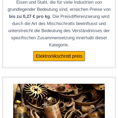
Eisen und Stahl, die für viele Industrien von
grundlegender Bedeutung sind, erreichen Preise von
bis zu 0,27 € pro kg
. Die Preisdifferenzierung wird
durch die Art des Mischschrotts beeinflusst und
unterstreicht die Bedeutung des Verständnisses der
spezifischen Zusammensetzung innerhalb dieser
Kategorie.
Elektronikschrott preis