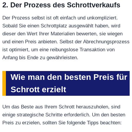
2. Der Prozess des Schrottverkaufs
Der Prozess selbst ist oft einfach und unkompliziert.
Sobald Sie einen Schrottplatz ausgewählt haben, wird
dieser den Wert Ihrer Materialien bewerten, sie wiegen
und einen Preis anbieten. Selbst der Abrechnungsprozess
ist optimiert, um eine reibungslose Transaktion von
Anfang bis Ende zu gewährleisten.
Wie man den besten Preis für
Schrott erzielt
Um das Beste aus Ihrem Schrott herauszuholen, sind
einige strategische Schritte erforderlich. Um den besten
Preis zu erzielen, sollten Sie folgende Tipps beachten: