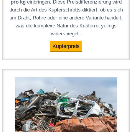
pro kg
einbringen. Diese Preisdifferenzierung wird
durch die Art des Kupferschrotts diktiert, ob es sich
um Draht, Rohre oder eine andere Variante handelt,
was die komplexe Natur des Kupferrecyclings
widerspiegelt.
Kupferpreis