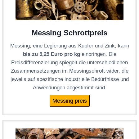
Messing Schrottpreis
Messing, eine Legierung aus Kupfer und Zink, kann
bis zu 5,25 Euro pro kg
einbringen. Die
Preisdifferenzierung spiegelt die unterschiedlichen
Zusammensetzungen im Messingschrott wider, die
jeweils auf spezifische industrielle Bedürfnisse und
Anwendungen abgestimmt sind.
Messing preis