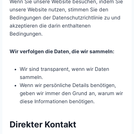
Wenn Sie unsere Website besuchen, indem Sie
unsere Website nutzen, stimmen Sie den
Bedingungen der Datenschutzrichtlinie zu und
akzeptieren die darin enthaltenen
Bedingungen.
Wir verfolgen die Daten, die wir sammeln:
Wir sind transparent, wenn wir Daten
sammeln.
Wenn wir persönliche Details benötigen,
geben wir immer den Grund an, warum wir
diese Informationen benötigen.
Direkter Kontakt