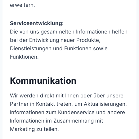
erweitern.
Serviceentwicklung:
Die von uns gesammelten Informationen helfen
bei der Entwicklung neuer Produkte,
Dienstleistungen und Funktionen sowie
Funktionen.
Kommunikation
Wir werden direkt mit Ihnen oder über unsere
Partner in Kontakt treten, um Aktualisierungen,
Informationen zum Kundenservice und andere
Informationen im Zusammenhang mit
Marketing zu teilen.