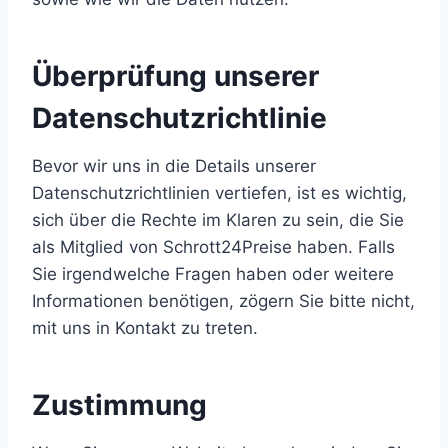
Überprüfung unserer
Datenschutzrichtlinie
Bevor wir uns in die Details unserer
Datenschutzrichtlinien vertiefen, ist es wichtig,
sich über die Rechte im Klaren zu sein, die Sie
als Mitglied von Schrott24Preise haben. Falls
Sie irgendwelche Fragen haben oder weitere
Informationen benötigen, zögern Sie bitte nicht,
mit uns in Kontakt zu treten.
Zustimmung