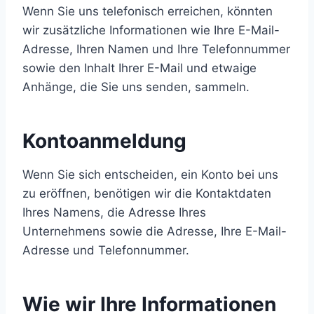
Wenn Sie uns telefonisch erreichen, könnten
wir zusätzliche Informationen wie Ihre E-Mail-
Adresse, Ihren Namen und Ihre Telefonnummer
sowie den Inhalt Ihrer E-Mail und etwaige
Anhänge, die Sie uns senden, sammeln.
Kontoanmeldung
Wenn Sie sich entscheiden, ein Konto bei uns
zu eröffnen, benötigen wir die Kontaktdaten
Ihres Namens, die Adresse Ihres
Unternehmens sowie die Adresse, Ihre E-Mail-
Adresse und Telefonnummer.
Wie wir Ihre Informationen