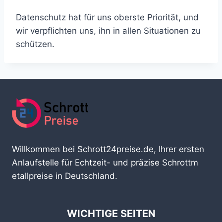
Datenschutz hat für uns oberste Priorität, und
wir verpflichten uns, ihn in allen Situationen zu
schützen.
Willkommen bei Schrott24preise.de, Ihrer ersten
Anlaufstelle für Echtzeit- und präzise Schrottm
etallpreise in Deutschland.
WICHTIGE SEITEN