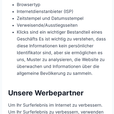
Browsertyp
Internetdienstanbieter (ISP)
Zeitstempel und Datumsstempel
Verweisende/Ausstiegsseiten
Klicks sind ein wichtiger Bestandteil eines
Geschäfts Es ist wichtig zu verstehen, dass
diese Informationen kein persönlicher
Identifikator sind, aber sie ermöglichen es
uns, Muster zu analysieren, die Website zu
überwachen und Informationen über die
allgemeine Bevölkerung zu sammeln.
Unsere Werbepartner
Um Ihr Surferlebnis im Internet zu verbessern.
Um Ihr Surferlebnis zu verbessern, verwenden