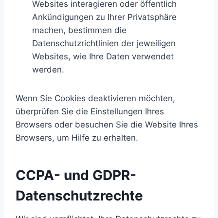
Websites interagieren oder öffentlich
Ankündigungen zu Ihrer Privatsphäre
machen, bestimmen die
Datenschutzrichtlinien der jeweiligen
Websites, wie Ihre Daten verwendet
werden.
Wenn Sie Cookies deaktivieren möchten,
überprüfen Sie die Einstellungen Ihres
Browsers oder besuchen Sie die Website Ihres
Browsers, um Hilfe zu erhalten.
CCPA- und GDPR-
Datenschutzrechte