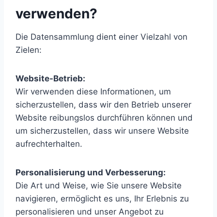
verwenden?
Die Datensammlung dient einer Vielzahl von
Zielen:
Website-Betrieb:
Wir verwenden diese Informationen, um
sicherzustellen, dass wir den Betrieb unserer
Website reibungslos durchführen können und
um sicherzustellen, dass wir unsere Website
aufrechterhalten.
Personalisierung und Verbesserung:
Die Art und Weise, wie Sie unsere Website
navigieren, ermöglicht es uns, Ihr Erlebnis zu
personalisieren und unser Angebot zu