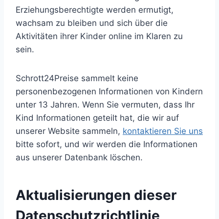
Erziehungsberechtigte werden ermutigt,
wachsam zu bleiben und sich über die
Aktivitäten ihrer Kinder online im Klaren zu
sein.
Schrott24Preise sammelt keine
personenbezogenen Informationen von Kindern
unter 13 Jahren. Wenn Sie vermuten, dass Ihr
Kind Informationen geteilt hat, die wir auf
unserer Website sammeln,
kontaktieren Sie uns
bitte sofort, und wir werden die Informationen
aus unserer Datenbank löschen.
Aktualisierungen dieser
Datenschutzrichtlinie