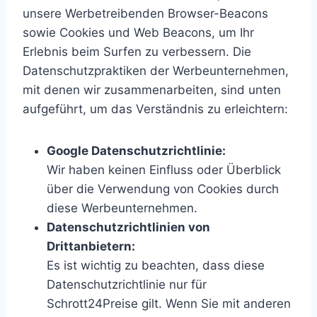
unsere Werbetreibenden Browser-Beacons
sowie Cookies und Web Beacons, um Ihr
Erlebnis beim Surfen zu verbessern. Die
Datenschutzpraktiken der Werbeunternehmen,
mit denen wir zusammenarbeiten, sind unten
aufgeführt, um das Verständnis zu erleichtern:
Google Datenschutzrichtlinie:
Wir haben keinen Einfluss oder Überblick
über die Verwendung von Cookies durch
diese Werbeunternehmen.
Datenschutzrichtlinien von
Drittanbietern:
Es ist wichtig zu beachten, dass diese
Datenschutzrichtlinie nur für
Schrott24Preise gilt. Wenn Sie mit anderen