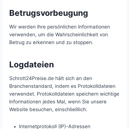
Betrugsvorbeugung
Wir werden Ihre persönlichen Informationen
verwenden, um die Wahrscheinlichkeit von
Betrug zu erkennen und zu stoppen.
Logdateien
Schrott24Preise.de hält sich an den
Branchenstandard, indem es Protokolldateien
verwendet. Protokolldateien speichern wichtige
Informationen jedes Mal, wenn Sie unsere
Website besuchen, einschließlich:
Internetprotokoll (IP)-Adressen