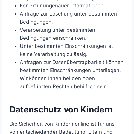
Korrektur ungenauer Informationen.
Anfrage zur Löschung unter bestimmten
Bedingungen.
Verarbeitung unter bestimmten
Bedingungen einschränken.
Unter bestimmten Einschränkungen ist
keine Verarbeitung zulässig.
Anfragen zur Datenübertragbarkeit können
bestimmten Einschränkungen unterliegen.
Wir können Ihnen bei den oben
aufgeführten Rechten behilflich sein.
Datenschutz von Kindern
Die Sicherheit von Kindern online ist für uns
von entscheidender Bedeutung. Eltern und