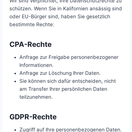
Wir sind verpflichtet, Ihre Datenschutzrechte zu
schützen. Wenn Sie in Kalifornien ansässig sind
oder EU-Bürger sind, haben Sie gesetzlich
bestimmte Rechte:
CPA-Rechte
Anfrage zur Freigabe personenbezogener
Informationen.
Anfrage zur Löschung Ihrer Daten.
Sie können sich dafür entscheiden, nicht
am Transfer Ihrer persönlichen Daten
teilzunehmen.
GDPR-Rechte
Zugriff auf Ihre personenbezogenen Daten.