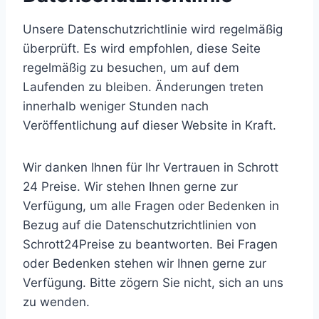
Unsere Datenschutzrichtlinie wird regelmäßig
überprüft. Es wird empfohlen, diese Seite
regelmäßig zu besuchen, um auf dem
Laufenden zu bleiben. Änderungen treten
innerhalb weniger Stunden nach
Veröffentlichung auf dieser Website in Kraft.
Wir danken Ihnen für Ihr Vertrauen in Schrott
24 Preise. Wir stehen Ihnen gerne zur
Verfügung, um alle Fragen oder Bedenken in
Bezug auf die Datenschutzrichtlinien von
Schrott24Preise zu beantworten. Bei Fragen
oder Bedenken stehen wir Ihnen gerne zur
Verfügung. Bitte zögern Sie nicht, sich an uns
zu wenden.