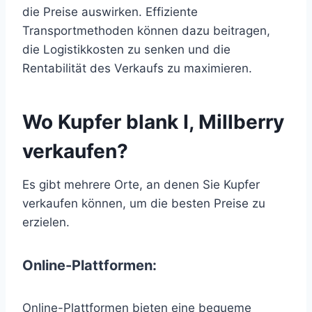
die Preise auswirken. Effiziente
Transportmethoden können dazu beitragen,
die Logistikkosten zu senken und die
Rentabilität des Verkaufs zu maximieren.
Wo Kupfer blank I, Millberry
verkaufen?
Es gibt mehrere Orte, an denen Sie Kupfer
verkaufen können, um die besten Preise zu
erzielen.
Online-Plattformen:
Online-Plattformen bieten eine bequeme