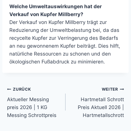
Welche Umweltauswirkungen hat der
Verkauf von Kupfer Millberry?
Der Verkauf von Kupfer Millberry trägt zur
Reduzierung der Umweltbelastung bei, da das
recycelte Kupfer zur Verringerung des Bedarfs
an neu gewonnenem Kupfer beiträgt. Dies hilft,
natürliche Ressourcen zu schonen und den
ökologischen Fußabdruck zu minimieren.
Beitragsnavigation
ZURÜCK
WEITER
Aktueller Messing
Hartmetall Schrott
preis 2026 | 1 KG
Preis Aktuell 2026 |
Messing Schrottpreis
Hartmetallschrott