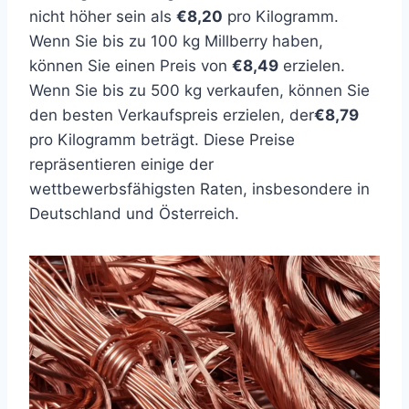
nicht höher sein als
€8,20
pro Kilogramm.
Wenn Sie bis zu 100 kg Millberry haben,
können Sie einen Preis von
€8,49
erzielen.
Wenn Sie bis zu 500 kg verkaufen, können Sie
den besten Verkaufspreis erzielen, der
€8,79
pro Kilogramm beträgt. Diese Preise
repräsentieren einige der
wettbewerbsfähigsten Raten, insbesondere in
Deutschland und Österreich.