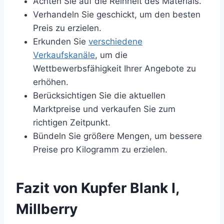
Achten Sie auf die Reinheit des Materials.
Verhandeln Sie geschickt, um den besten
Preis zu erzielen.
Erkunden Sie
verschiedene
Verkaufskanäle
, um die
Wettbewerbsfähigkeit Ihrer Angebote zu
erhöhen.
Berücksichtigen Sie die aktuellen
Marktpreise und verkaufen Sie zum
richtigen Zeitpunkt.
Bündeln Sie größere Mengen, um bessere
Preise pro Kilogramm zu erzielen.
Fazit von Kupfer Blank I,
Millberry