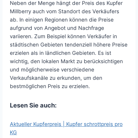
Neben der Menge hängt der Preis des Kupfer
Millberry auch vom Standort des Verkäufers
ab. In einigen Regionen können die Preise
aufgrund von Angebot und Nachfrage
variieren. Zum Beispiel können Verkäufer in
städtischen Gebieten tendenziell höhere Preise
erzielen als in ländlichen Gebieten. Es ist
wichtig, den lokalen Markt zu berücksichtigen
und möglicherweise verschiedene
Verkaufskanäle zu erkunden, um den
bestmöglichen Preis zu erzielen.
Lesen Sie auch:
Aktueller Kupferpreis | Kupfer schrottpreis pro
KG