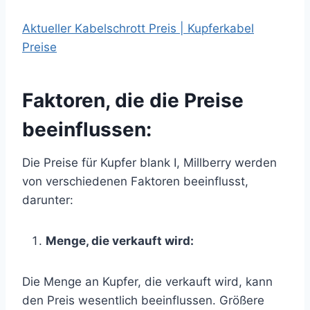
Aktueller Kabelschrott Preis | Kupferkabel
Preise
Faktoren, die die Preise
beeinflussen:
Die Preise für Kupfer blank I, Millberry werden
von verschiedenen Faktoren beeinflusst,
darunter:
Menge, die verkauft wird:
Die Menge an Kupfer, die verkauft wird, kann
den Preis wesentlich beeinflussen. Größere