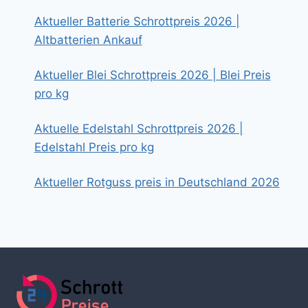
Aktueller Batterie Schrottpreis 2026 |
Altbatterien Ankauf
Aktueller Blei Schrottpreis 2026 | Blei Preis
pro kg
Aktuelle Edelstahl Schrottpreis 2026 |
Edelstahl Preis pro kg
Aktueller Rotguss preis in Deutschland 2026