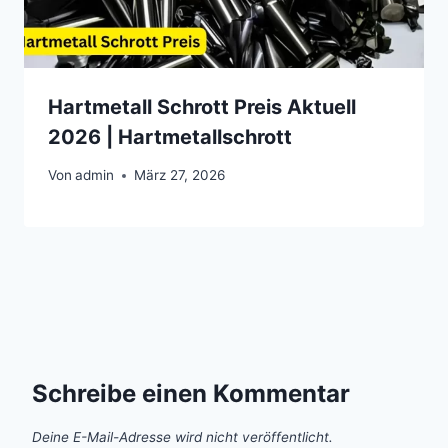
Hartmetall Schrott Preis Aktuell
2026 | Hartmetallschrott
Von
admin
März 27, 2026
Schreibe einen Kommentar
Deine E-Mail-Adresse wird nicht veröffentlicht.