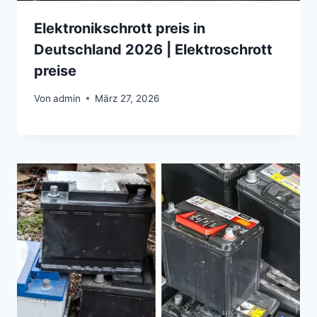
Elektronikschrott preis in
Deutschland 2026 | Elektroschrott
preise
Von
admin
März 27, 2026