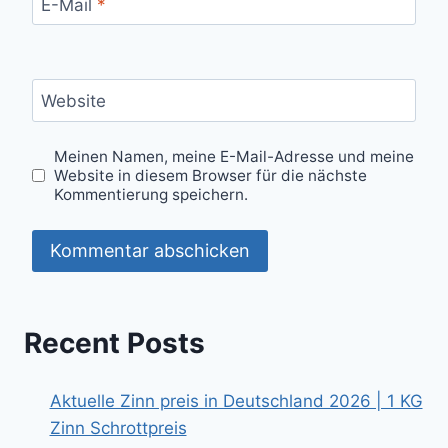
E-Mail
*
Website
Meinen Namen, meine E-Mail-Adresse und meine
Website in diesem Browser für die nächste
Kommentierung speichern.
Recent Posts
Aktuelle Zinn preis in Deutschland 2026 | 1 KG
Zinn Schrottpreis