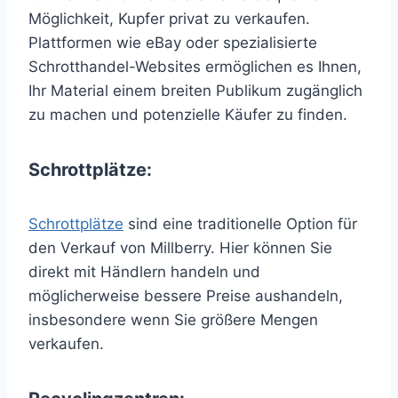
Möglichkeit, Kupfer privat zu verkaufen.
Plattformen wie eBay oder spezialisierte
Schrotthandel-Websites ermöglichen es Ihnen,
Ihr Material einem breiten Publikum zugänglich
zu machen und potenzielle Käufer zu finden.
Schrottplätze:
Schrottplätze
sind eine traditionelle Option für
den Verkauf von Millberry. Hier können Sie
direkt mit Händlern handeln und
möglicherweise bessere Preise aushandeln,
insbesondere wenn Sie größere Mengen
verkaufen.