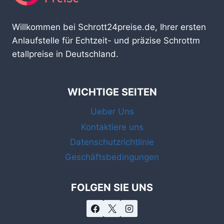
Willkommen bei Schrott24preise.de, Ihrer ersten
Anlaufstelle für Echtzeit- und präzise Schrottm
etallpreise in Deutschland.
WICHTIGE SEITEN
Ueber Uns
Kontaktiere uns
Datenschutzrichtlinie
Geschäftsbedingungen
FOLGEN SIE UNS