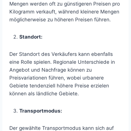
Mengen werden oft zu günstigeren Preisen pro
Kilogramm verkauft, während kleinere Mengen
möglicherweise zu höheren Preisen führen.
Standort:
Der Standort des Verkäufers kann ebenfalls
eine Rolle spielen. Regionale Unterschiede in
Angebot und Nachfrage können zu
Preisvariationen führen, wobei urbanere
Gebiete tendenziell höhere Preise erzielen
können als ländliche Gebiete.
Transportmodus:
Der gewählte Transportmodus kann sich auf