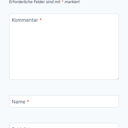
Erforderliche Felder sind mit
*
markiert
Kommentar
*
Name
*