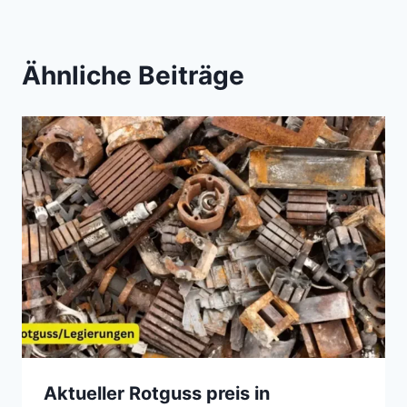
Ähnliche Beiträge
Aktueller Rotguss preis in