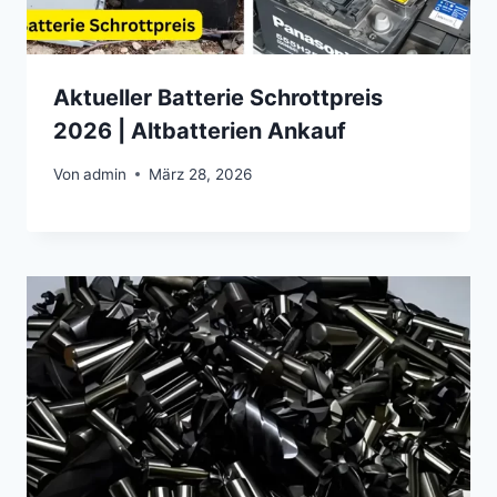
Aktueller Batterie Schrottpreis
2026 | Altbatterien Ankauf
Von
admin
März 28, 2026