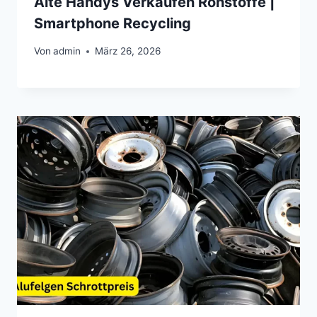
Alte Handys Verkaufen Rohstoffe |
Smartphone Recycling
Von
admin
März 26, 2026