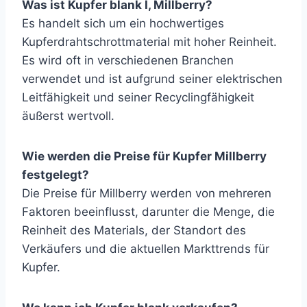
Was ist Kupfer blank I, Millberry?
Es handelt sich um ein hochwertiges
Kupferdrahtschrottmaterial mit hoher Reinheit.
Es wird oft in verschiedenen Branchen
verwendet und ist aufgrund seiner elektrischen
Leitfähigkeit und seiner Recyclingfähigkeit
äußerst wertvoll.
Wie werden die Preise für Kupfer Millberry
festgelegt?
Die Preise für Millberry werden von mehreren
Faktoren beeinflusst, darunter die Menge, die
Reinheit des Materials, der Standort des
Verkäufers und die aktuellen Markttrends für
Kupfer.