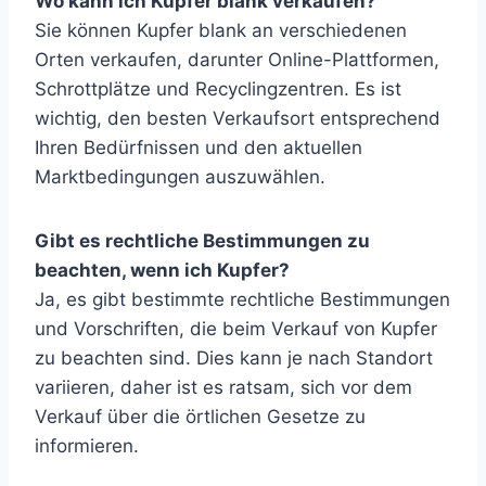
Wo kann ich Kupfer blank verkaufen?
Sie können Kupfer blank an verschiedenen
Orten verkaufen, darunter Online-Plattformen,
Schrottplätze und Recyclingzentren. Es ist
wichtig, den besten Verkaufsort entsprechend
Ihren Bedürfnissen und den aktuellen
Marktbedingungen auszuwählen.
Gibt es rechtliche Bestimmungen zu
beachten, wenn ich Kupfer?
Ja, es gibt bestimmte rechtliche Bestimmungen
und Vorschriften, die beim Verkauf von Kupfer
zu beachten sind. Dies kann je nach Standort
variieren, daher ist es ratsam, sich vor dem
Verkauf über die örtlichen Gesetze zu
informieren.