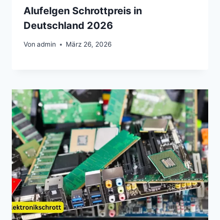
Alufelgen Schrottpreis in
Deutschland 2026
Von
admin
März 26, 2026