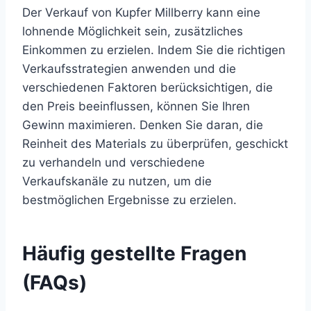
Der Verkauf von Kupfer Millberry kann eine
lohnende Möglichkeit sein, zusätzliches
Einkommen zu erzielen. Indem Sie die richtigen
Verkaufsstrategien anwenden und die
verschiedenen Faktoren berücksichtigen, die
den Preis beeinflussen, können Sie Ihren
Gewinn maximieren. Denken Sie daran, die
Reinheit des Materials zu überprüfen, geschickt
zu verhandeln und verschiedene
Verkaufskanäle zu nutzen, um die
bestmöglichen Ergebnisse zu erzielen.
Häufig gestellte Fragen
(FAQs)