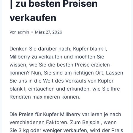
| zu besten Preisen
verkaufen
Von
admin
März 27, 2026
Denken Sie darüber nach, Kupfer blank I,
Millberry zu verkaufen und möchten Sie
wissen, wie Sie die besten Preise erzielen
können? Nun, Sie sind am richtigen Ort. Lassen
Sie uns in die Welt des Verkaufs von Kupfer
blank I, eintauchen und erkunden, wie Sie Ihre
Renditen maximieren können.
Die Preise für Kupfer Millberry variieren je nach
verschiedenen Faktoren. Zum Beispiel, wenn
Sie 3 kg oder weniger verkaufen, wird der Preis