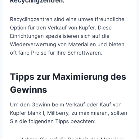
Recyclingzentren:
Recyclingzentren sind eine umweltfreundliche
Option für den Verkauf von Kupfer. Diese
Einrichtungen spezialisieren sich auf die
Wiederverwertung von Materialien und bieten
oft faire Preise für Ihre Schrottwaren.
Tipps zur Maximierung des
Gewinns
Um den Gewinn beim Verkauf oder Kauf von
Kupfer blank I, Millberry, zu maximieren, sollten
Sie die folgenden Tipps beachten: