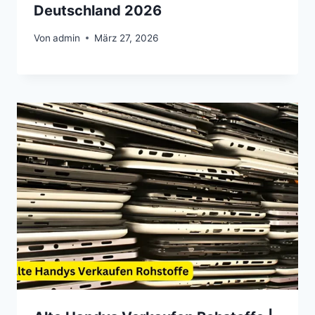
Deutschland 2026
Von
admin
März 27, 2026